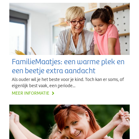
FamilieMaatjes: een warme plek en
een beetje extra aandacht
Als ouder wil je het beste voor je kind. Toch kan er soms, of
eigenlijk best vaak, een periode...
MEER INFORMATIE