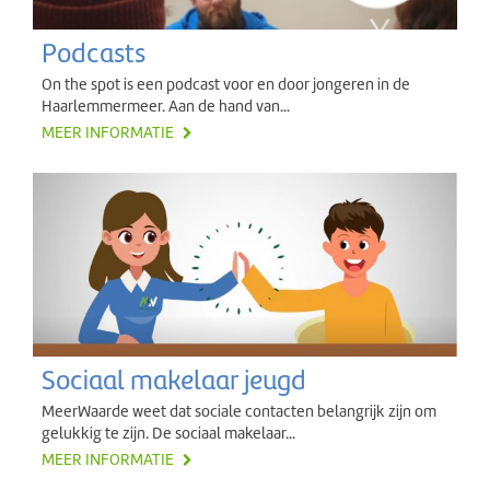
Podcasts
On the spot is een podcast voor en door jongeren in de
Haarlemmermeer. Aan de hand van...
MEER INFORMATIE
Sociaal makelaar jeugd
MeerWaarde weet dat sociale contacten belangrijk zijn om
gelukkig te zijn. De sociaal makelaar...
MEER INFORMATIE