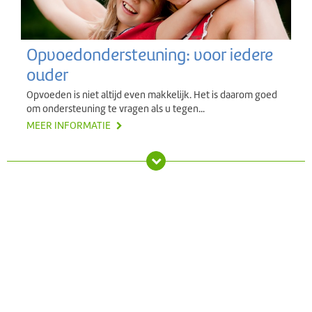
Opvoedondersteuning: voor iedere
ouder
Opvoeden is niet altijd even makkelijk. Het is daarom goed
om ondersteuning te vragen als u tegen...
MEER INFORMATIE